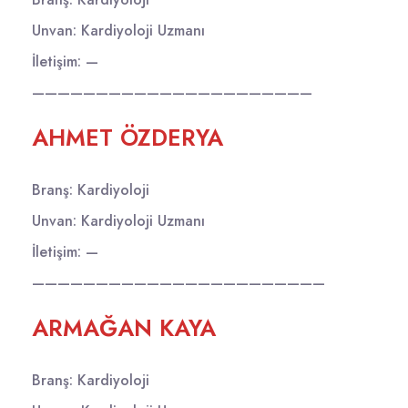
Unvan: Kardiyoloji Uzmanı
İletişim: —
——————————————————————
AHMET ÖZDERYA
Branş: Kardiyoloji
Unvan: Kardiyoloji Uzmanı
İletişim: —
———————————————————————
ARMAĞAN KAYA
Branş: Kardiyoloji