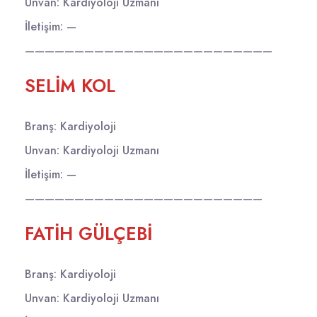
Unvan: Kardiyoloji Uzmanı
İletişim: —
—————————————————————————
SELİM KOL
Branş: Kardiyoloji
Unvan: Kardiyoloji Uzmanı
İletişim: —
————————————————————————
FATİH GÜLÇEBİ
Branş: Kardiyoloji
Unvan: Kardiyoloji Uzmanı