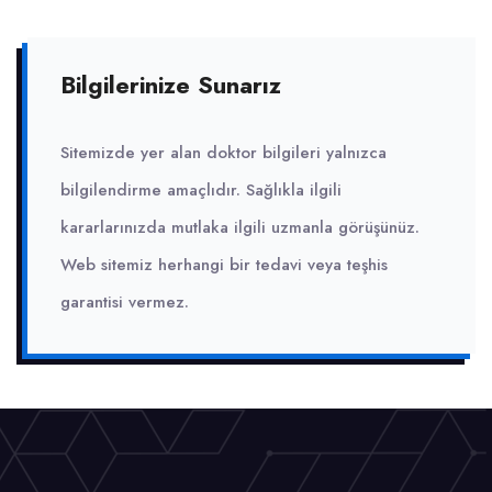
Bilgilerinize Sunarız
Sitemizde yer alan doktor bilgileri yalnızca
bilgilendirme amaçlıdır. Sağlıkla ilgili
kararlarınızda mutlaka ilgili uzmanla görüşünüz.
Web sitemiz herhangi bir tedavi veya teşhis
garantisi vermez.