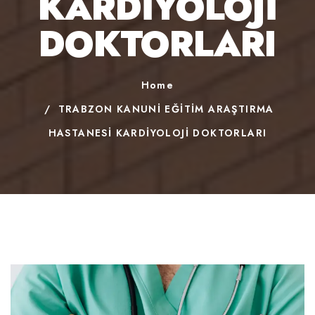
KARDİYOLOJİ
DOKTORLARI
Home
TRABZON KANUNİ EĞİTİM ARAŞTIRMA
HASTANESİ KARDİYOLOJİ DOKTORLARI