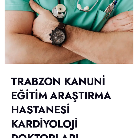
TRABZON KANUNİ
EĞİTİM ARAŞTIRMA
HASTANESİ
KARDİYOLOJİ