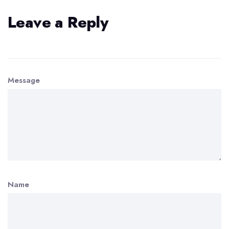
Leave a Reply
Message
Name