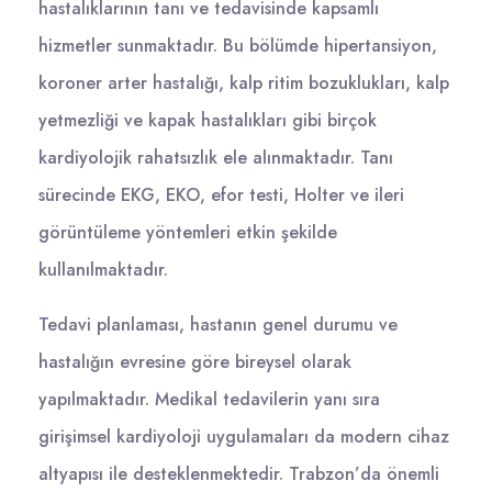
hastalıklarının tanı ve tedavisinde kapsamlı
hizmetler sunmaktadır. Bu bölümde hipertansiyon,
koroner arter hastalığı, kalp ritim bozuklukları, kalp
yetmezliği ve kapak hastalıkları gibi birçok
kardiyolojik rahatsızlık ele alınmaktadır. Tanı
sürecinde EKG, EKO, efor testi, Holter ve ileri
görüntüleme yöntemleri etkin şekilde
kullanılmaktadır.
Tedavi planlaması, hastanın genel durumu ve
hastalığın evresine göre bireysel olarak
yapılmaktadır. Medikal tedavilerin yanı sıra
girişimsel kardiyoloji uygulamaları da modern cihaz
altyapısı ile desteklenmektedir. Trabzon’da önemli