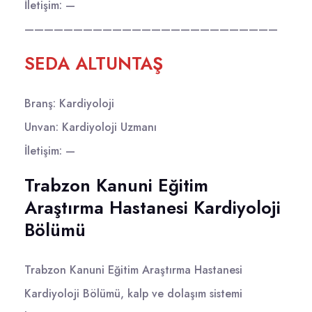
İletişim: —
——————————————————————————
SEDA ALTUNTAŞ
Branş: Kardiyoloji
Unvan: Kardiyoloji Uzmanı
İletişim: —
Trabzon Kanuni Eğitim
Araştırma Hastanesi Kardiyoloji
Bölümü
Trabzon Kanuni Eğitim Araştırma Hastanesi
Kardiyoloji Bölümü, kalp ve dolaşım sistemi