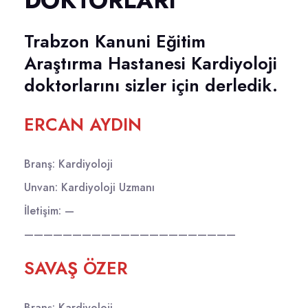
DOKTORLARI
Trabzon Kanuni Eğitim
Araştırma Hastanesi Kardiyoloji
doktorlarını sizler için derledik.
ERCAN AYDIN
Branş: Kardiyoloji
Unvan: Kardiyoloji Uzmanı
İletişim: —
——————————————————————
SAVAŞ ÖZER
Branş: Kardiyoloji