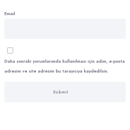
Email
Daha sonraki yorumlarımda kullanılması için adım, e-posta
adresim ve site adresim bu tarayıcıya kaydedilsin.