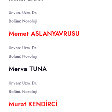
Unvan: Uzm. Dr.
Bölüm: Nöroloji
Memet ASLANYAVRUSU
Unvan: Uzm. Dr.
Bölüm: Nöroloji
Merva TUNA
Unvan: Uzm. Dr.
Bölüm: Nöroloji
Murat KENDİRCİ