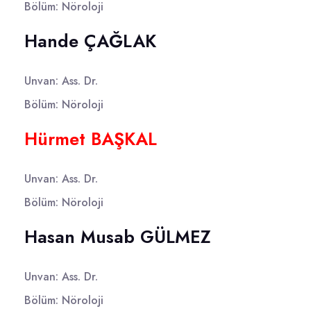
Bölüm: Nöroloji
Hande ÇAĞLAK
Unvan: Ass. Dr.
Bölüm: Nöroloji
Hürmet BAŞKAL
Unvan: Ass. Dr.
Bölüm: Nöroloji
Hasan Musab GÜLMEZ
Unvan: Ass. Dr.
Bölüm: Nöroloji