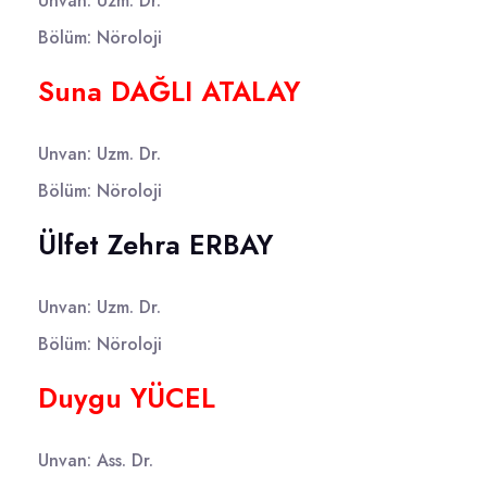
Unvan: Uzm. Dr.
Bölüm: Nöroloji
Suna DAĞLI ATALAY
Unvan: Uzm. Dr.
Bölüm: Nöroloji
Ülfet Zehra ERBAY
Unvan: Uzm. Dr.
Bölüm: Nöroloji
Duygu YÜCEL
Unvan: Ass. Dr.