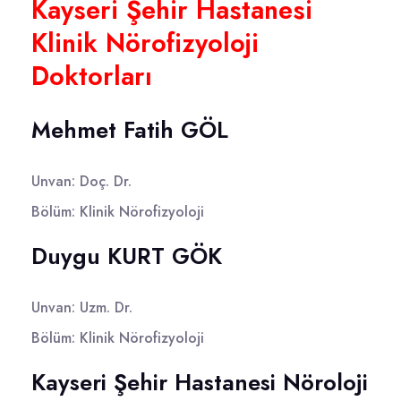
Kayseri Şehir Hastanesi
Klinik Nörofizyoloji
Doktorları
Mehmet Fatih GÖL
Unvan: Doç. Dr.
Bölüm: Klinik Nörofizyoloji
Duygu KURT GÖK
Unvan: Uzm. Dr.
Bölüm: Klinik Nörofizyoloji
Kayseri Şehir Hastanesi Nöroloji