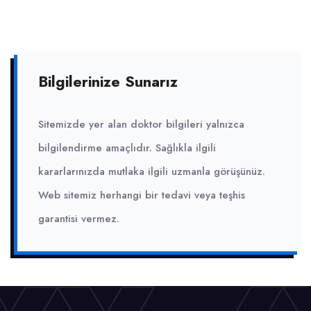
Bilgilerinize Sunarız
Sitemizde yer alan doktor bilgileri yalnızca
bilgilendirme amaçlıdır. Sağlıkla ilgili
kararlarınızda mutlaka ilgili uzmanla görüşünüz.
Web sitemiz herhangi bir tedavi veya teşhis
garantisi vermez.