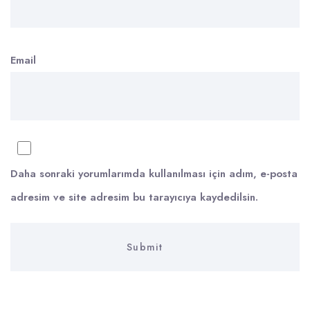
Email
Daha sonraki yorumlarımda kullanılması için adım, e-posta
adresim ve site adresim bu tarayıcıya kaydedilsin.