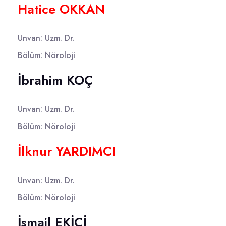
Hatice OKKAN
Unvan: Uzm. Dr.
Bölüm: Nöroloji
İbrahim KOÇ
Unvan: Uzm. Dr.
Bölüm: Nöroloji
İlknur YARDIMCI
Unvan: Uzm. Dr.
Bölüm: Nöroloji
İsmail EKİCİ