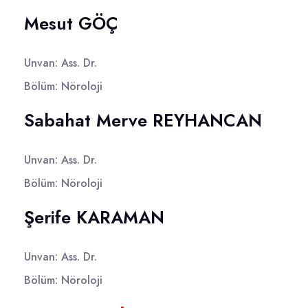
Mesut GÖÇ
Unvan: Ass. Dr.
Bölüm: Nöroloji
Sabahat Merve REYHANCAN
Unvan: Ass. Dr.
Bölüm: Nöroloji
Şerife KARAMAN
Unvan: Ass. Dr.
Bölüm: Nöroloji