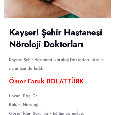
Kayseri Şehir Hastanesi
Nöroloji Doktorları
Kayseri Şehir Hastanesi Nöroloji Doktorları listesini
sizler için derledik
Ömer Faruk BOLATTÜRK
Unvan: Doç. Dr.
Bölüm: Nöroloji
Görev: İdari Sorumlu / Eğitim Sorumlusu