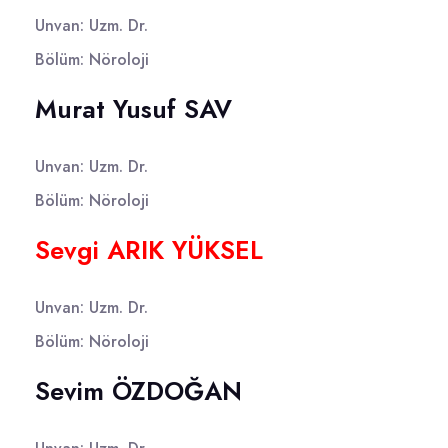
Unvan: Uzm. Dr.
Bölüm: Nöroloji
Murat Yusuf SAV
Unvan: Uzm. Dr.
Bölüm: Nöroloji
Sevgi ARIK YÜKSEL
Unvan: Uzm. Dr.
Bölüm: Nöroloji
Sevim ÖZDOĞAN