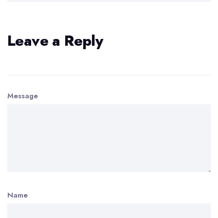
Leave a Reply
Message
Name