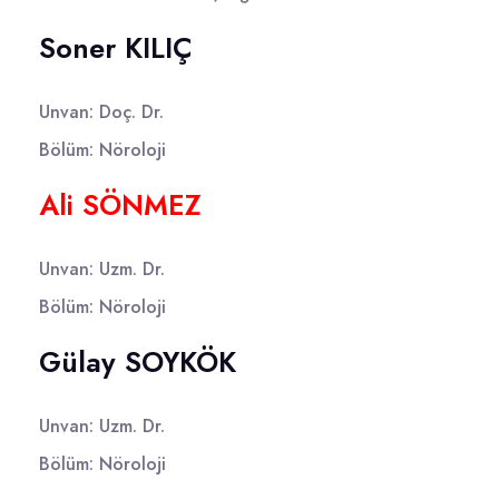
Soner KILIÇ
Unvan: Doç. Dr.
Bölüm: Nöroloji
Ali SÖNMEZ
Unvan: Uzm. Dr.
Bölüm: Nöroloji
Gülay SOYKÖK
Unvan: Uzm. Dr.
Bölüm: Nöroloji