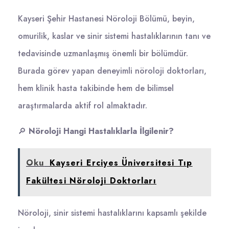
Kayseri Şehir Hastanesi Nöroloji Bölümü, beyin,
omurilik, kaslar ve sinir sistemi hastalıklarının tanı ve
tedavisinde uzmanlaşmış önemli bir bölümdür.
Burada görev yapan deneyimli nöroloji doktorları,
hem klinik hasta takibinde hem de bilimsel
araştırmalarda aktif rol almaktadır.
🔎
Nöroloji Hangi Hastalıklarla İlgilenir?
Oku
Kayseri Erciyes Üniversitesi Tıp
Fakültesi Nöroloji Doktorları
Nöroloji, sinir sistemi hastalıklarını kapsamlı şekilde