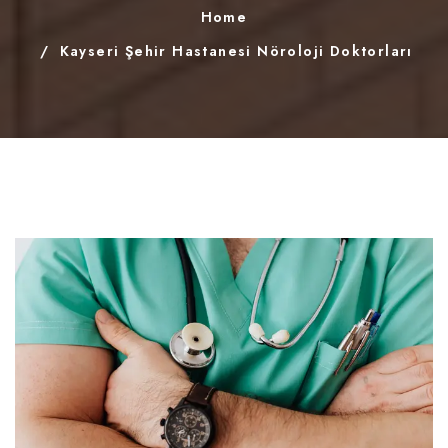
Home
Kayseri Şehir Hastanesi Nöroloji Doktorları