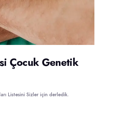
si Çocuk Genetik
 Listesini Sizler için derledik.