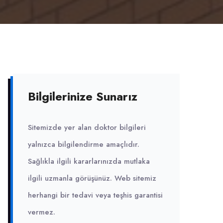
Bilgilerinize Sunarız
Sitemizde yer alan doktor bilgileri
yalnızca bilgilendirme amaçlıdır.
Sağlıkla ilgili kararlarınızda mutlaka
ilgili uzmanla görüşünüz. Web sitemiz
herhangi bir tedavi veya teşhis garantisi
vermez.