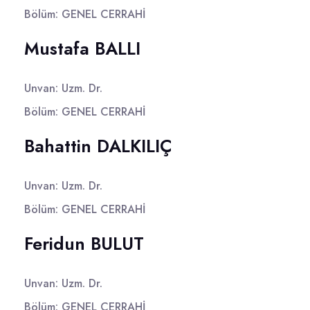
Bölüm: GENEL CERRAHİ
Mustafa BALLI
Unvan: Uzm. Dr.
Bölüm: GENEL CERRAHİ
Bahattin DALKILIÇ
Unvan: Uzm. Dr.
Bölüm: GENEL CERRAHİ
Feridun BULUT
Unvan: Uzm. Dr.
Bölüm: GENEL CERRAHİ