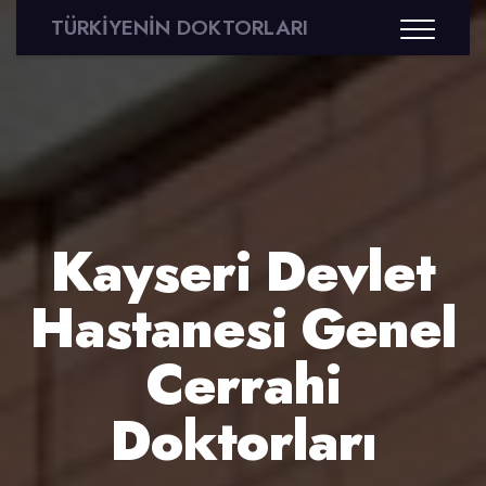
TÜRKİYENİN DOKTORLARI
Kayseri Devlet
Hastanesi Genel
Cerrahi
Doktorları