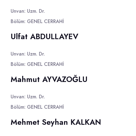
Unvan: Uzm. Dr.
Bölüm: GENEL CERRAHİ
Ulfat ABDULLAYEV
Unvan: Uzm. Dr.
Bölüm: GENEL CERRAHİ
Mahmut AYVAZOĞLU
Unvan: Uzm. Dr.
Bölüm: GENEL CERRAHİ
Mehmet Seyhan KALKAN