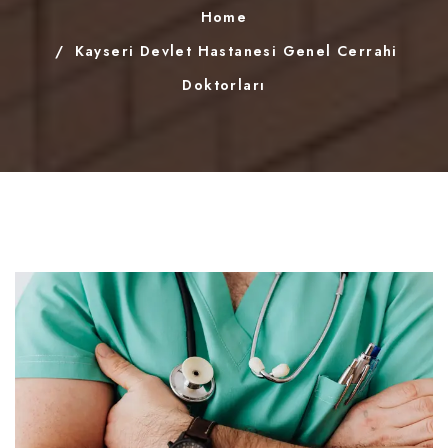
Home
Kayseri Devlet Hastanesi Genel Cerrahi
Doktorları