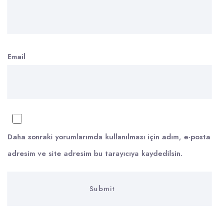
Email
Daha sonraki yorumlarımda kullanılması için adım, e-posta
adresim ve site adresim bu tarayıcıya kaydedilsin.