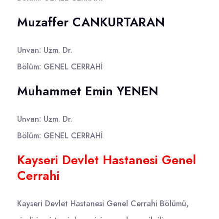
Muzaffer CANKURTARAN
Unvan: Uzm. Dr.
Bölüm: GENEL CERRAHİ
Muhammet Emin YENEN
Unvan: Uzm. Dr.
Bölüm: GENEL CERRAHİ
Kayseri Devlet Hastanesi Genel
Cerrahi
Kayseri Devlet Hastanesi Genel Cerrahi Bölümü,