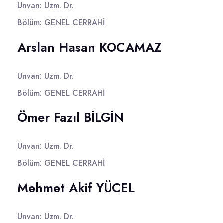
Unvan: Uzm. Dr.
Bölüm: GENEL CERRAHİ
Arslan Hasan KOCAMAZ
Unvan: Uzm. Dr.
Bölüm: GENEL CERRAHİ
Ömer Fazıl BİLGİN
Unvan: Uzm. Dr.
Bölüm: GENEL CERRAHİ
Mehmet Akif YÜCEL
Unvan: Uzm. Dr.