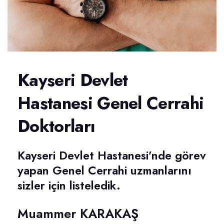
Kayseri Devlet
Hastanesi Genel Cerrahi
Doktorları
Kayseri Devlet Hastanesi’nde görev
yapan Genel Cerrahi uzmanlarını
sizler için listeledik.
Muammer KARAKAŞ