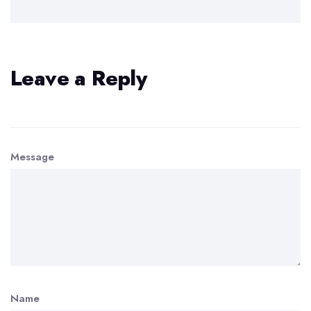
Leave a Reply
Message
Name