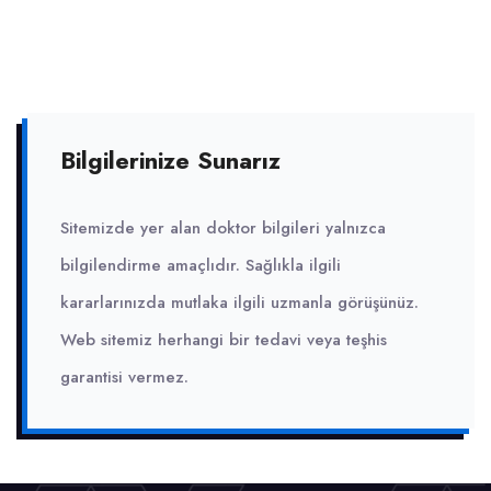
Bilgilerinize Sunarız
Sitemizde yer alan doktor bilgileri yalnızca
bilgilendirme amaçlıdır. Sağlıkla ilgili
kararlarınızda mutlaka ilgili uzmanla görüşünüz.
Web sitemiz herhangi bir tedavi veya teşhis
garantisi vermez.